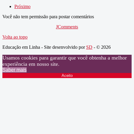
Próximo
Você não tem permissão para postar comentários
JComments
Volta ao topo
Educação em Linha - Site desenvolvido por
SD
- © 2026
Usamos cookies para garantir que você obtenha a melhor
experiência em nosso site.
Saber mais
Aceito